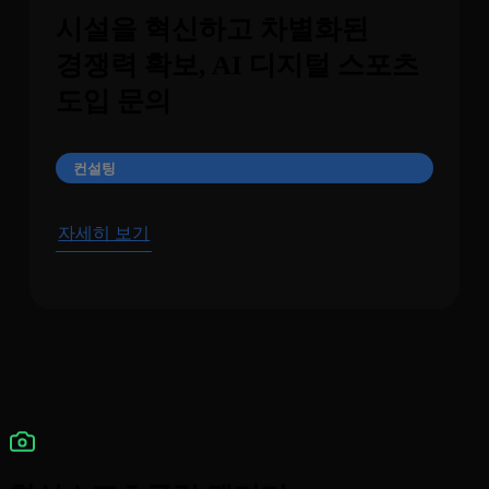
시설을 혁신하고 차별화된
경쟁력 확보, AI 디지털 스포츠
도입 문의
컨설팅
자세히 보기