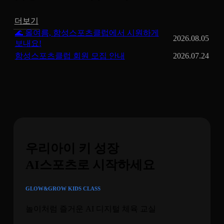
더보기
🌊 올여름, 함성스포츠클럽에서 시원하게
2026.08.05
보내요!
함성스포츠클럽 회원 모집 안내
2026.07.24
우리아이 키 성장
AI스포츠로 시작하세요
GLOW&GROW KIDS CLASS
놀이처럼 즐거운 AI 디지털 체육 교실