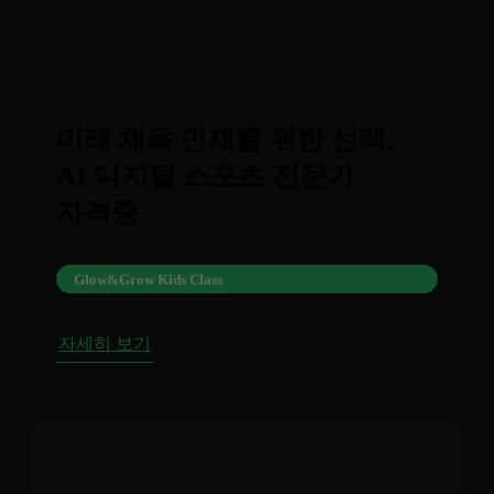
미래 체육 인재를 위한 선택,
AI 디지털 스포츠 전문가
자격증
Glow&Grow Kids Class
자세히 보기