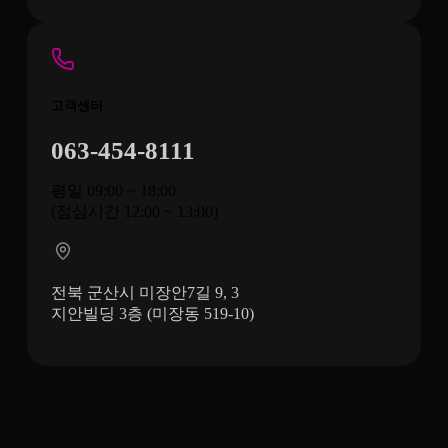
고객센터
063-454-8111
평일 09:00 ~ 18:00
(점심시간 12:00 ~ 13:00)
전북 군산시 미장안7길 9, 3
지안빌딩 3층 (미장동 519-10)