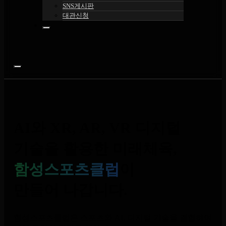
SNS게시판
대관신청
AI와 XR, AR, VR 디지털
기술을 활용한 미래체육,
함성스포츠클럽
이
만들어 나갑니다.
함성스포츠클럽은 스포츠와 AI, 디지털 기술을 결합하여