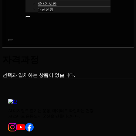
SNS게시판
대관신청
자격과정
선택과 일치하는 상품이 없습니다.
AI 디지털로 즐기는 운동, 데이터로 확인하는 건강.
AI 스마트 운동도시 군산을 만들어갑니다.